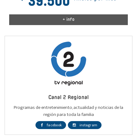
39.500
+ info
Canal 2 Regional
Programas de entretenimiento, actualidad y noticias de la
región para toda la familia
facebook
instagram