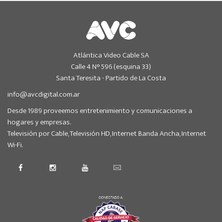
Atlántica Video Cable SA
Calle 4 N° 596 (esquina 33)
Santa Teresita - Partido de La Costa
info@avcdigital.com.ar
Desde 1989 proveemos entretenimiento y comunicaciones a
hogares y empresas.
Televisión por Cable, Televisión HD, Internet Banda Ancha, Internet
Wi-Fi.