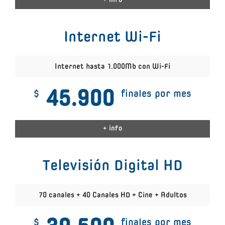
+ info
Internet Wi-Fi
Internet hasta 1.000Mb con Wi-Fi
45.900
$
finales por mes
+ info
Televisión Digital HD
70 canales + 40 Canales HD + Cine + Adultos
$
finales por mes