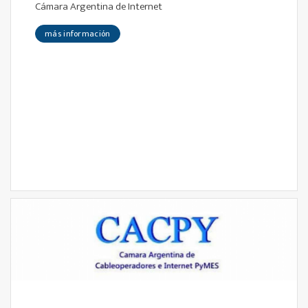
Cámara Argentina de Internet
más información