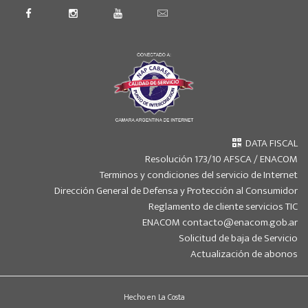
DATA FISCAL
Resolución 173/10 AFSCA / ENACOM
Terminos y condiciones del servicio de Internet
Dirección General de Defensa y Protección al Consumidor
Reglamento de cliente servicios TIC
ENACOM contacto@enacom.gob.ar
Solicitud de baja de Servicio
Actualización de abonos
Hecho en La Costa