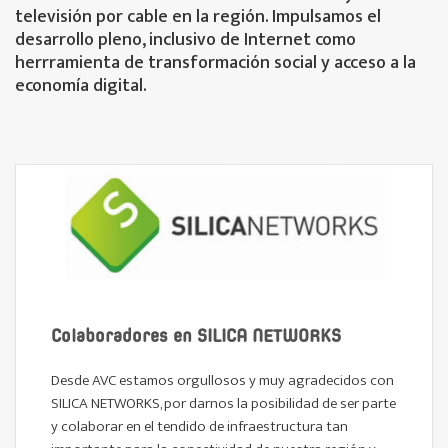
televisión por cable en la región. Impulsamos el
desarrollo pleno, inclusivo de Internet como
herrramienta de transformación social y acceso a la
economía digital.
Colaboradores en SILICA NETWORKS
Desde AVC estamos orgullosos y muy agradecidos con
SILICA NETWORKS, por darnos la posibilidad de ser parte
y colaborar en el tendido de infraestructura tan