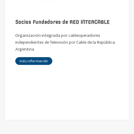
Socios Fundadores de RED INTERCABLE
Organización integrada por cableoperadores
independientes de Televisión por Cable de la República
Argentina
más información