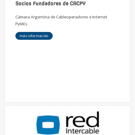
Socios Fundadores de CACPY
Cámara Argentina de Cableoperadores e Internet
PyMEs
más información