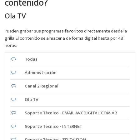
contenido?
Ola TV
Pueden grabar sus programas favoritos directamente desde la
grilla. El contenido se almacena de forma digital hasta por 48
horas.
Todas
Administración
Canal 2 Regional
Ola TV
Soporte Técnico - EMAIL AVCDIGITAL.COM.AR
Soporte Técnico - INTERNET
Soporte Técnico - TELEVISION