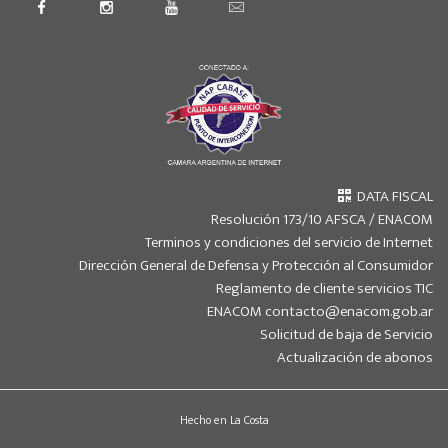
DATA FISCAL
Resolución 173/10 AFSCA / ENACOM
Terminos y condiciones del servicio de Internet
Dirección General de Defensa y Protección al Consumidor
Reglamento de cliente servicios TIC
ENACOM contacto@enacom.gob.ar
Solicitud de baja de Servicio
Actualización de abonos
Hecho en La Costa