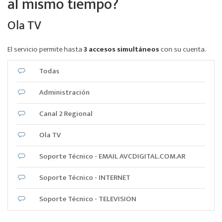
al mismo tiempo?
Ola TV
El servicio permite hasta
3 accesos simultáneos
con su cuenta.
Todas
Administración
Canal 2 Regional
Ola TV
Soporte Técnico - EMAIL AVCDIGITAL.COM.AR
Soporte Técnico - INTERNET
Soporte Técnico - TELEVISION