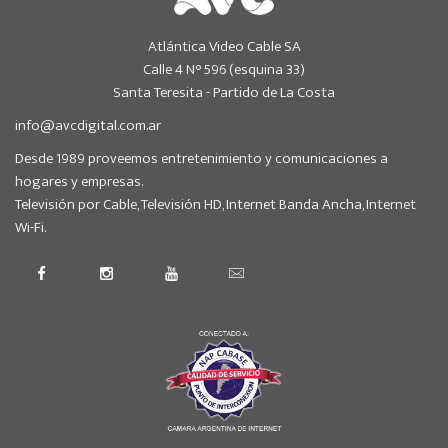
Atlántica Video Cable SA
Calle 4 N° 596 (esquina 33)
Santa Teresita - Partido de La Costa
info@avcdigital.com.ar
Desde 1989 proveemos entretenimiento y comunicaciones a
hogares y empresas.
Televisión por Cable, Televisión HD, Internet Banda Ancha, Internet
Wi-Fi.