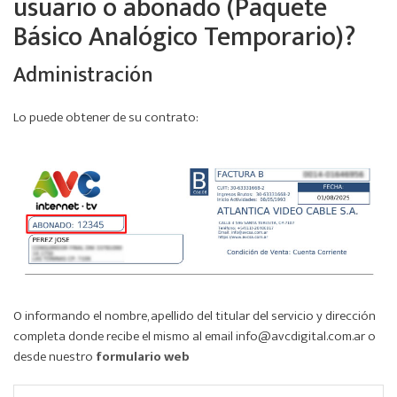
usuario o abonado (Paquete
Básico Analógico Temporario)?
Administración
Lo puede obtener de su contrato:
O informando el nombre, apellido del titular del servicio y dirección
completa donde recibe el mismo al email info@avcdigital.com.ar o
desde nuestro
formulario web