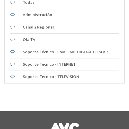
Todas
Administración
Canal 2 Regional
Ola TV
Soporte Técnico - EMAIL AVCDIGITAL.COM.AR
Soporte Técnico - INTERNET
Soporte Técnico - TELEVISION